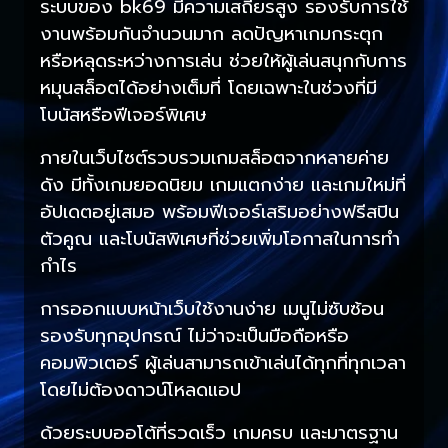
ระบบของ bk69 มีความเสถียรสูง รองรับการใช้
งานพร้อมกันจำนวนมาก ลดปัญหาเกมกระตุก
หรือหลุดระหว่างการเล่น ช่วยให้ผู้เล่นสนุกกับการ
หมุนสล็อตได้อย่างเต็มที่ โดยเฉพาะในช่วงที่มี
โบนัสหรือฟีเจอร์พิเศษ
ภายในเว็บไซต์รวบรวมเกมสล็อตจากหลายค่าย
ดัง มีทั้งเกมยอดนิยม เกมแตกง่าย และเกมใหม่ที่
อัปเดตอยู่เสมอ พร้อมฟีเจอร์เสริมอย่างฟรีสปิน
ตัวคูณ และโบนัสพิเศษที่ช่วยเพิ่มโอกาสในการทำ
กำไร
การออกแบบหน้าเว็บใช้งานง่าย เมนูไม่ซับซ้อน
รองรับทุกอุปกรณ์ ไม่ว่าจะเป็นมือถือหรือ
คอมพิวเตอร์ ผู้เล่นสามารถเข้าเล่นได้ทุกที่ทุกเวลา
โดยไม่ต้องดาวน์โหลดแอป
ด้วยระบบออโต้ที่รวดเร็ว เกมครบ และมาตรฐาน